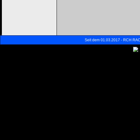
Seit dem 01.03.2017 - RCH RAC